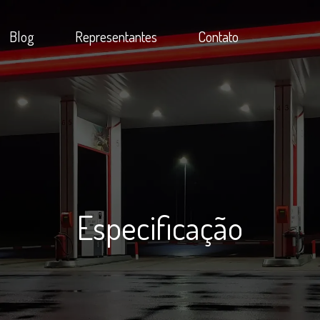
Blog
Representantes
Contato
Especificação