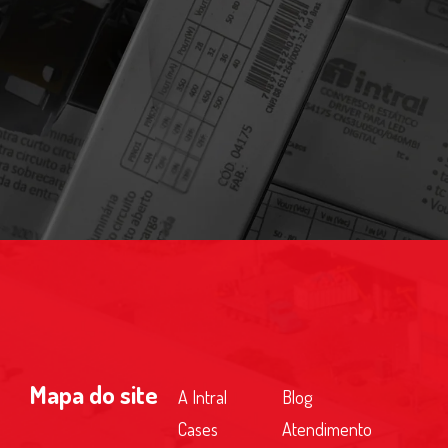
Mapa do site
A Intral
Blog
Cases
Atendimento